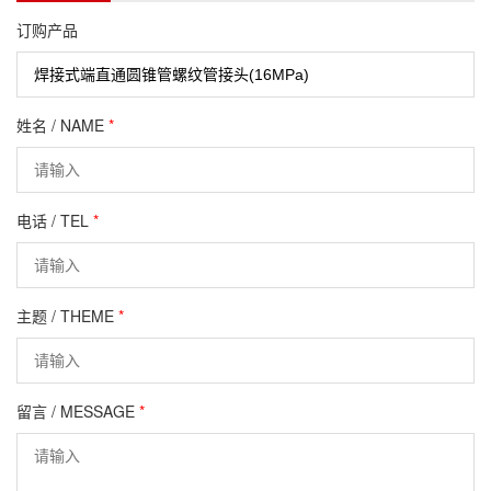
订购产品
姓名 / NAME
*
电话 / TEL
*
主题 / THEME
*
留言 / MESSAGE
*