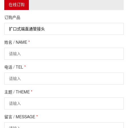
在线订购
订购产品
姓名 / NAME
*
电话 / TEL
*
主题 / THEME
*
留言 / MESSAGE
*