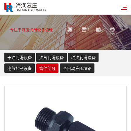
干油润滑设备
油气润滑设备
稀油润滑设备
电气控制设备
管件部分
全自动液压墙锯